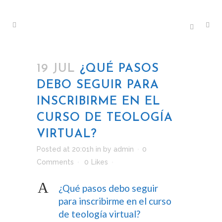
19 JUL
¿QUÉ PASOS
DEBO SEGUIR PARA
INSCRIBIRME EN EL
CURSO DE TEOLOGÍA
VIRTUAL?
Posted at 20:01h
in
by
admin
0
Comments
0
Likes
A
¿Qué pasos debo seguir
para inscribirme en el curso
de teología virtual?