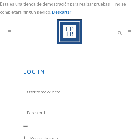
Esta es una tienda de demostración para realizar pruebas — no se
completará ningún pedido.
Descartar
LOG IN
Remember me